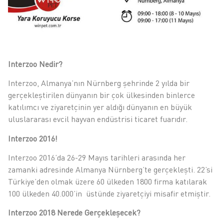
Interzoo Nedir?
Interzoo, Almanya’nın Nürnberg şehrinde 2 yılda bir
gerçekleştirilen dünyanın bir çok ülkesinden binlerce
katılımcı ve ziyaretçinin yer aldığı dünyanın en büyük
uluslararası evcil hayvan endüstrisi ticaret fuarıdır.
Interzoo 2016!
Interzoo 2016’da 26-29 Mayıs tarihleri arasında her
zamanki adresinde Almanya Nürnberg’te gerçekleşti. 22’si
Türkiye’den olmak üzere 60 ülkeden 1800 firma katılarak
100 ülkeden 40.000’in üstünde ziyaretçiyi misafir etmiştir.
Interzoo 2018 Nerede Gerçekleşecek?