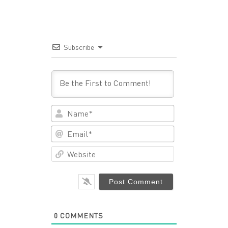
Subscribe
Name*
Email*
Website
0
COMMENTS