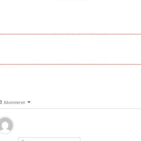
Abonnieren
Name*