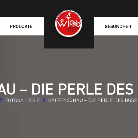
PRODUKTE
GESUNDHEIT
U – DIE PERLE DE
FOTOGALLERIE
KATZENSCHAU – DIE PERLE DES BOS