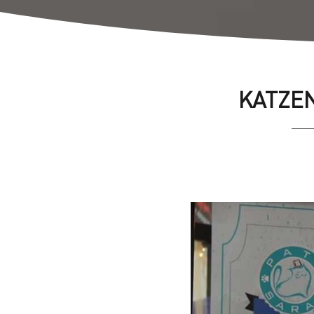
KATZEN