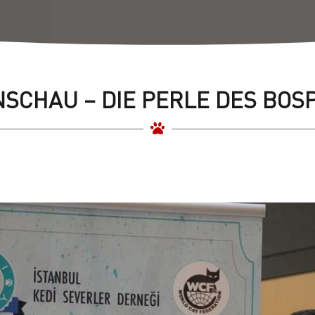
SCHAU – DIE PERLE DES BO