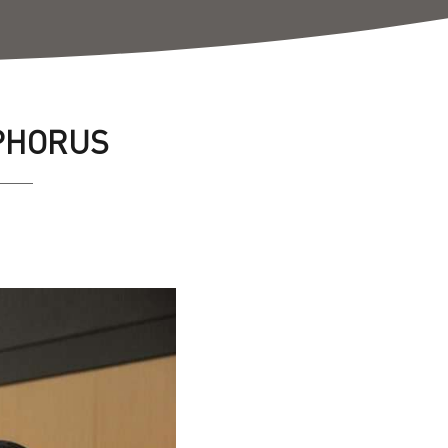
SPHORUS