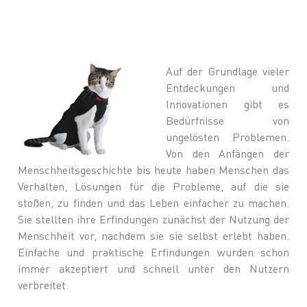
Auf der Grundlage vieler
Entdeckungen und
Innovationen gibt es
Bedürfnisse von
ungelösten Problemen.
Von den Anfängen der
Menschheitsgeschichte bis heute haben Menschen das
Verhalten, Lösungen für die Probleme, auf die sie
stoßen, zu finden und das Leben einfacher zu machen.
Sie stellten ihre Erfindungen zunächst der Nutzung der
Menschheit vor, nachdem sie sie selbst erlebt haben.
Einfache und praktische Erfindungen wurden schon
immer akzeptiert und schnell unter den Nutzern
verbreitet.