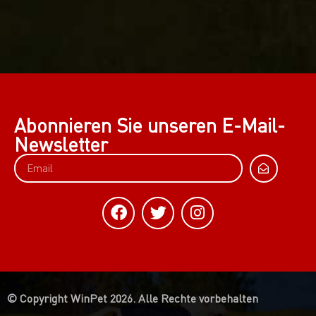
Abonnieren Sie unseren E-Mail-
Newsletter
© Copyright WinPet 2026. Alle Rechte vorbehalten