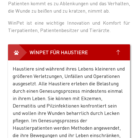
Patienten kommt es zu Ablenkungen und das Verhalten,
die Wunde zu beißen und zu kratzen, nimmt ab.
WinPet ist eine wichtige Innovation und Komfort für
Tierpatienten, Patientenbesitzer und Tierärzte.
WİNPET FÜR HAUSTIERE
Haustiere sind während ihres Lebens kleineren und
größeren Verletzungen, Unfällen und Operationen
ausgesetzt. Alle Haustiere erleben die Belastung
durch einen Genesungsprozess mindestens einmal
in ihrem Leben. Sie können mit Ekzemen,
Dermatitis und Pilzinfektionen konfrontiert sein
und wollen ihre Wunden beharrlich durch Lecken
pflegen. Im Genesungsprozess der
Haustierpatienten werden Methoden angewendet,
die ihre Bewegungen und ihr Leben einschränken,