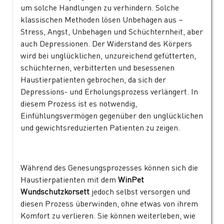
um solche Handlungen zu verhindern. Solche
klassischen Methoden lösen Unbehagen aus –
Stress, Angst, Unbehagen und Schüchternheit, aber
auch Depressionen. Der Widerstand des Körpers
wird bei unglücklichen, unzureichend gefütterten,
schüchternen, verbitterten und besessenen
Haustierpatienten gebrochen, da sich der
Depressions- und Erholungsprozess verlängert. In
diesem Prozess ist es notwendig,
Einfühlungsvermögen gegenüber den unglücklichen
und gewichtsreduzierten Patienten zu zeigen.
Während des Genesungsprozesses können sich die
Haustierpatienten mit dem
WinPet
Wundschutzkorsett
jedoch selbst versorgen und
diesen Prozess überwinden, ohne etwas von ihrem
Komfort zu verlieren. Sie können weiterleben, wie