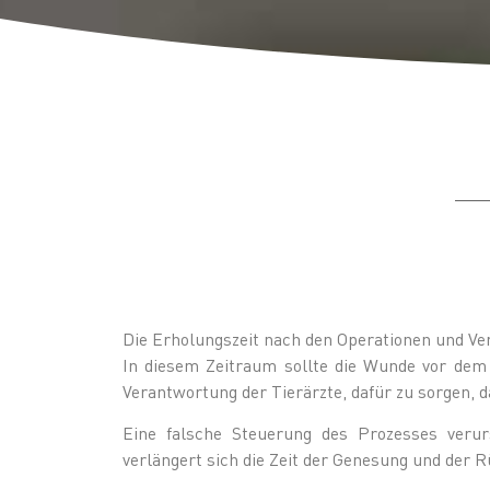
Die Erholungszeit nach den Operationen und Ve
In diesem Zeitraum sollte die Wunde vor dem 
Verantwortung der Tierärzte, dafür zu sorgen, 
Eine falsche Steuerung des Prozesses verur
verlängert sich die Zeit der Genesung und der