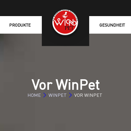
PRODUKTE
GESUNDHEIT
Vor WinPet
HOME
WINPET
VOR WINPET