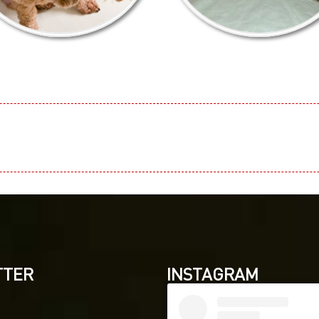
TTER
INSTAGRAM