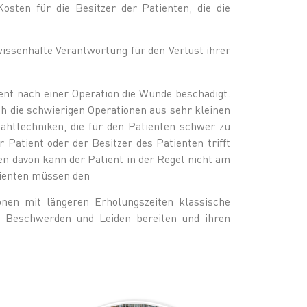
osten für die Besitzer der Patienten, die die
wissenhafte Verantwortung für den Verlust ihrer
ent nach einer Operation die Wunde beschädigt.
h die schwierigen Operationen aus sehr kleinen
ahttechniken, die für den Patienten schwer zu
 Patient oder der Besitzer des Patienten trifft
n davon kann der Patient in der Regel nicht am
tienten müssen den
onen mit längeren Erholungszeiten klassische
e Beschwerden und Leiden bereiten und ihren