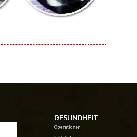
GESUNDHEIT
Operationen