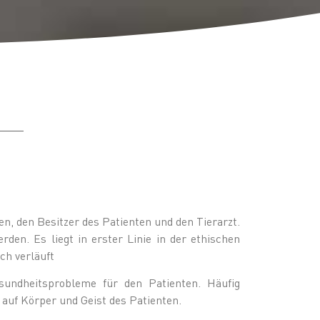
, den Besitzer des Patienten und den Tierarzt.
en. Es liegt in erster Linie in der ethischen
ch verläuft
undheitsprobleme für den Patienten. Häufig
auf Körper und Geist des Patienten.