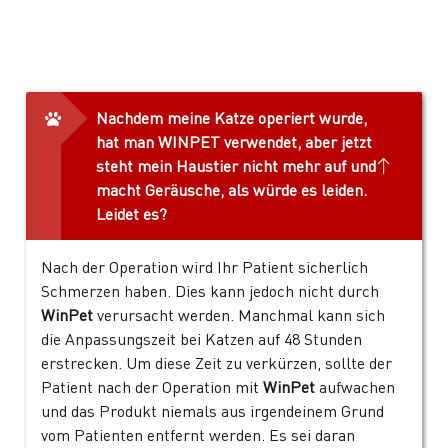
Nachdem meine Katze operiert wurde,
hat man WINPET verwendet, aber jetzt
steht mein Haustier nicht mehr auf und
macht Geräusche, als würde es leiden.
Leidet es?
Nach der Operation wird Ihr Patient sicherlich
Schmerzen haben. Dies kann jedoch nicht durch
WinPet
verursacht werden. Manchmal kann sich
die Anpassungszeit bei Katzen auf 48 Stunden
erstrecken. Um diese Zeit zu verkürzen, sollte der
Patient nach der Operation mit
WinPet
aufwachen
und das Produkt niemals aus irgendeinem Grund
vom Patienten entfernt werden. Es sei daran