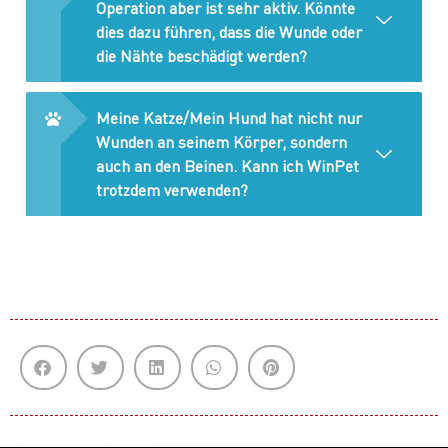
Operation aber ist sehr aktiv. Könnte
dies dazu führen, dass die Wunde oder
die Nähte beschädigt werden?
Meine Katze/Mein Hund hat nicht nur
Wunden an seinem Körper, sondern
auch an den Beinen. Kann ich WinPet
trotzdem verwenden?