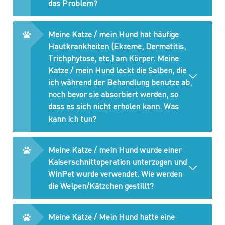
das Problem?
Meine Katze / mein Hund hat häufige
Hautkrankheiten (Ekzeme, Dermatitis,
Trichphytose, etc.) am Körper. Meine
Katze / mein Hund leckt die Salben, die
ich während der Behandlung benutze ab,
noch bevor sie absorbiert werden, so
dass es sich nicht erholen kann. Was
kann ich tun?
Meine Katze / mein Hund wurde einer
Kaiserschnittoperation unterzogen und
WinPet wurde verwendet. Wie werden
die Welpen/Kätzchen gestillt?
Meine Katze / Mein Hund hatte eine