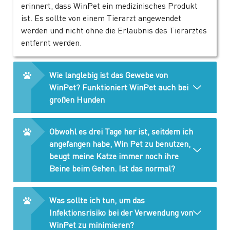
erinnert, dass WinPet ein medizinisches Produkt
ist. Es sollte von einem Tierarzt angewendet
werden und nicht ohne die Erlaubnis des Tierarztes
entfernt werden.
Wie langlebig ist das Gewebe von
WinPet? Funktioniert WinPet auch bei
großen Hunden
Obwohl es drei Tage her ist, seitdem ich
angefangen habe, Win Pet zu benutzen,
beugt meine Katze immer noch ihre
Beine beim Gehen. Ist das normal?
Was sollte ich tun, um das
Infektionsrisiko bei der Verwendung von
WinPet zu minimieren?