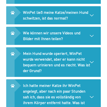
WinPet ließ meine Katze/meinen Hund
schwitzen, ist das normal?
Wie können wir unsere Videos und
Bilder mit Ihnen teilen?
Mein Hund wurde operiert, WinPet
wurde verwendet, aber er kann nicht
bequem urinieren und es riecht. Was ist
der Grund?
Ich hatte meiner Katze ihr WinPet
angelegt, aber nach ein paar Stunden
sah ich, dass sie es vollständig von
ihrem Körper entfernt hatte. Was ist