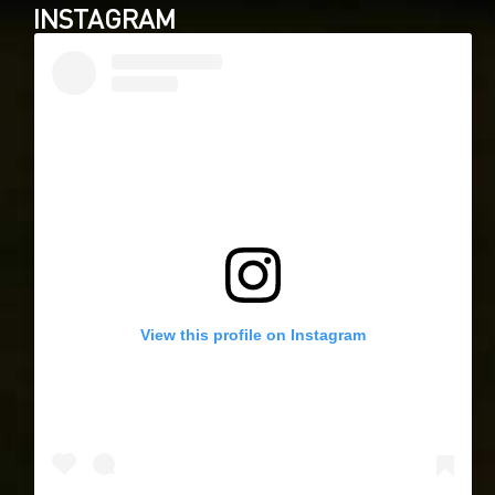
INSTAGRAM
View this profile on Instagram