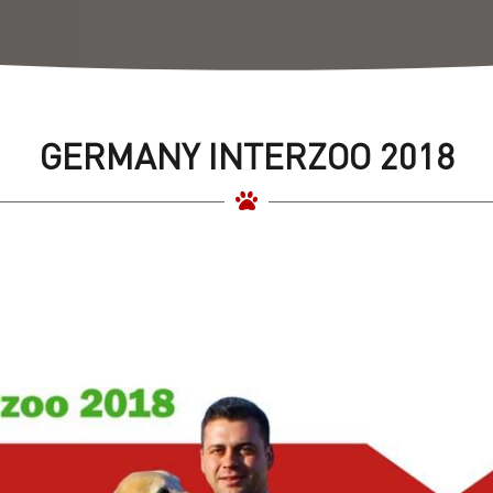
GERMANY INTERZOO 2018