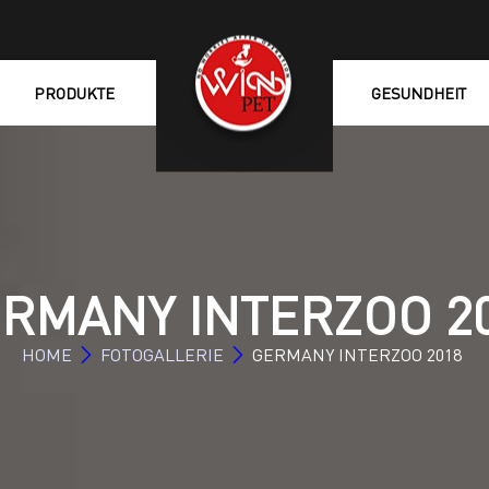
PRODUKTE
GESUNDHEIT
RMANY INTERZOO 2
HOME
FOTOGALLERIE
GERMANY INTERZOO 2018