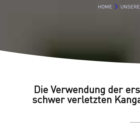
HOME
UNSERE
Die Verwendung der ers
schwer verletzten Kanga