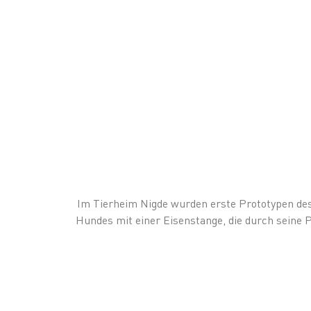
Im Tierheim Nigde wurden erste Prototypen de
Hundes mit einer Eisenstange, die durch seine 