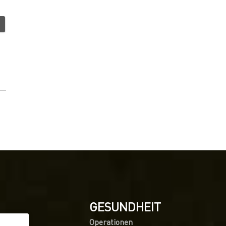
GESUNDHEIT
Operationen