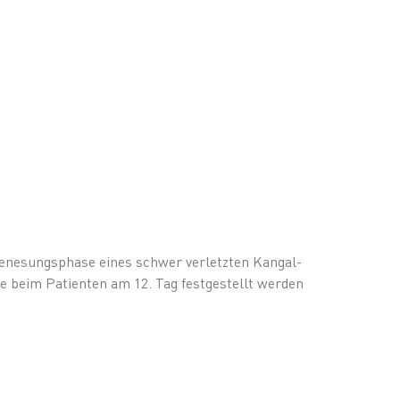
enesungsphase eines schwer verletzten Kangal-
e beim Patienten am 12. Tag festgestellt werden