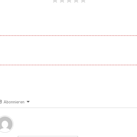
Abonnieren