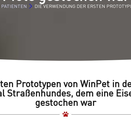
 PATIENTEN
DIE VERWENDUNG DER ERSTEN PROTOTYP
ten Prototypen von WinPet in d
l Straßenhundes, dem eine Eis
gestochen war