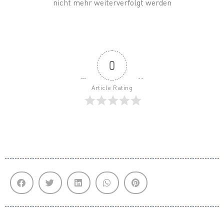
nicht mehr weiterverfolgt werden
0
Article Rating