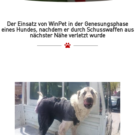
Der Einsatz von WinPet in der Genesungsphase
eines Hundes, nachdem er durch Schusswaffen aus
nächster Nähe verletzt wurde