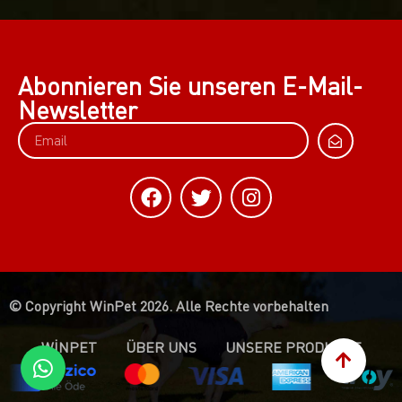
Abonnieren Sie unseren E-Mail-
Newsletter
© Copyright WinPet 2026. Alle Rechte vorbehalten
WİNPET
ÜBER UNS
UNSERE PRODUKTE