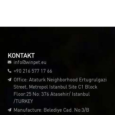
KONTAKT
info@winpet.eu
+90 216 577 17 66
Office: Ataturk Neighborhood Ertugrulgazi
Street, Metropol Istanbul Site C1 Block
Floor:25 No: 376 Atasehir/ Istanbul
/TURKEY
Manufacture: Belediye Cad. No:3/B