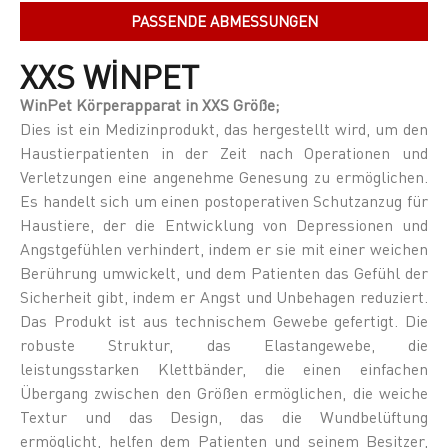
PASSENDE ABMESSUNGEN
XXS WİNPET
WinPet Körperapparat in XXS Größe;
Dies ist ein Medizinprodukt, das hergestellt wird, um den
Haustierpatienten in der Zeit nach Operationen und
Verletzungen eine angenehme Genesung zu ermöglichen.
Es handelt sich um einen postoperativen Schutzanzug für
Haustiere, der die Entwicklung von Depressionen und
Angstgefühlen verhindert, indem er sie mit einer weichen
Berührung umwickelt, und dem Patienten das Gefühl der
Sicherheit gibt, indem er Angst und Unbehagen reduziert.
Das Produkt ist aus technischem Gewebe gefertigt. Die
robuste Struktur, das Elastangewebe, die
leistungsstarken Klettbänder, die einen einfachen
Übergang zwischen den Größen ermöglichen, die weiche
Textur und das Design, das die Wundbelüftung
ermöglicht, helfen dem Patienten und seinem Besitzer,