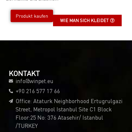
Produkt kaufen
WIE MAN SICH KLEIDET
KONTAKT
info@winpet.eu
+90 216 577 17 66
Office: Ataturk Neighborhood Ertugrulgazi
Street, Metropol Istanbul Site C1 Block
Floor:25 No: 376 Atasehir/ Istanbul
/TURKEY