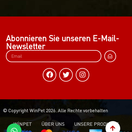
Abonnieren Sie unseren E-Mail-
Newsletter
© Copyright WinPet 2026. Alle Rechte vorbehalten
WİNPET
ÜBER UNS
UNSERE PRODUKTE