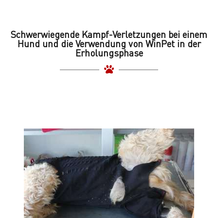
Schwerwiegende Kampf-Verletzungen bei einem
Hund und die Verwendung von WinPet in der
Erholungsphase