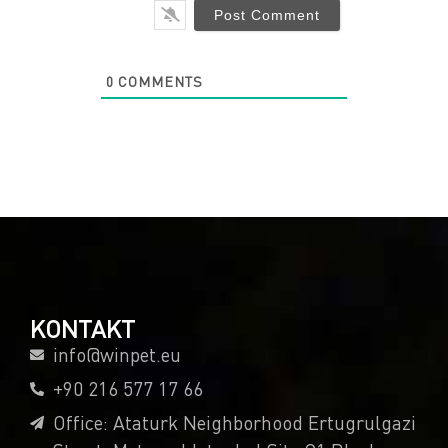
0
COMMENTS
KONTAKT
info@winpet.eu
+90 216 577 17 66
Office: Ataturk Neighborhood Ertugrulgazi