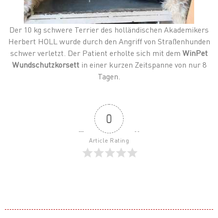
Der 10 kg schwere Terrier des holländischen Akademikers
Herbert HOLL wurde durch den Angriff von Straßenhunden
schwer verletzt. Der Patient erholte sich mit dem
WinPet
Wundschutzkorsett
in einer kurzen Zeitspanne von nur 8
Tagen.
0
Article Rating