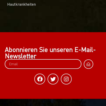
Hautkrankheiten
Abonnieren Sie unseren E-Mail-
Newsletter