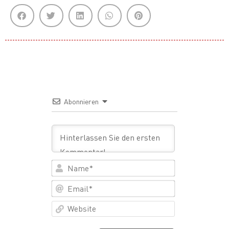
Abonnieren
Name*
Email*
Website