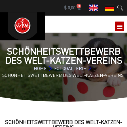
0
$
0,00
SCHÖNHEITSWETTBEWERB
DES WELT-KATZEN-VEREINS
HOME
FOTOGALLERIE
SCHÖNHEITSWETTBEWERB DES WELT-KATZEN-VEREINS
SCHÖNHEITSWETTBEWERB DES WELT-KATZEN-