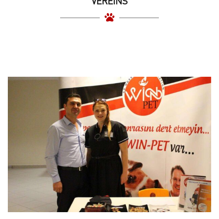
VEREINS