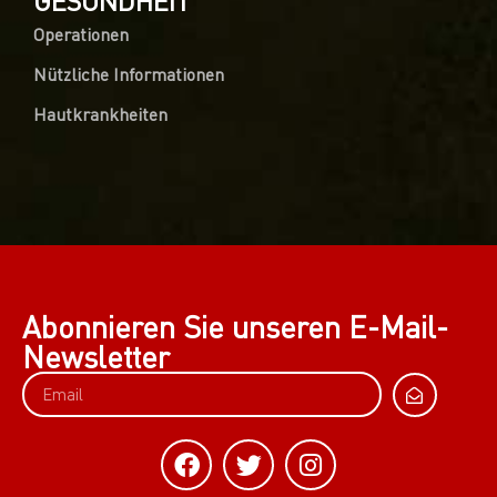
GESUNDHEIT
Operationen
Nützliche Informationen
Hautkrankheiten
Abonnieren Sie unseren E-Mail-
Newsletter