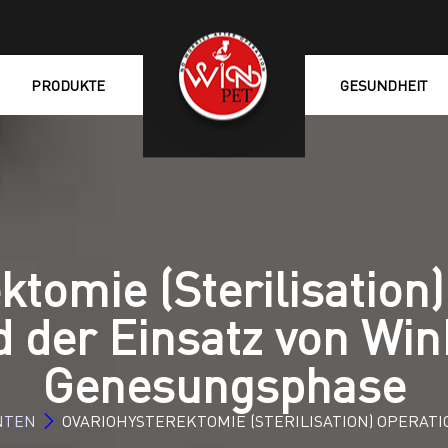
PRODUKTE
GESUNDHEIT
ktomie (Sterilisation)
 der Einsatz von Win
Genesungsphase
NTEN
OVARIOHYSTEREKTOMIE (STERILISATION) OPERATI