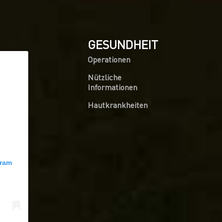
GESUNDHEIT
Operationen
Nützliche
Informationen
Hautkrankheiten
gram