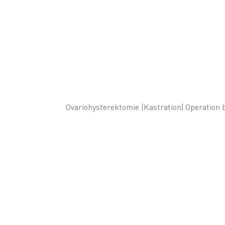
Ovariohysterektomie (Kastration) Operation 