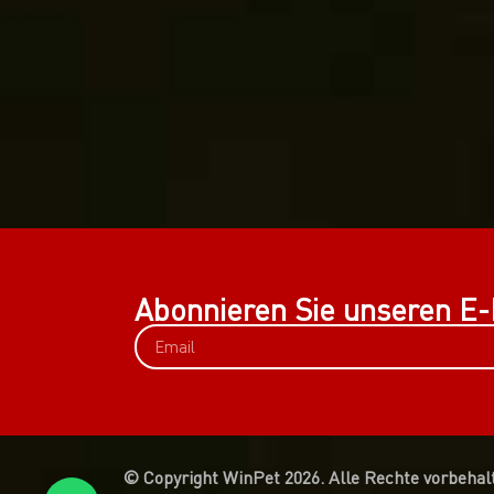
Abonnieren Sie unseren E-
© Copyright WinPet 2026. Alle Rechte vorbehal