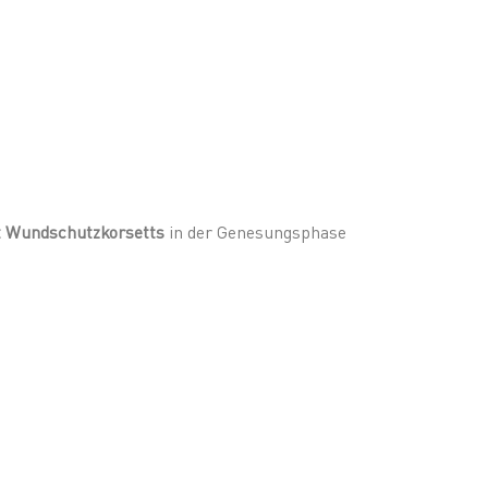
 Wundschutzkorsetts
in der Genesungsphase