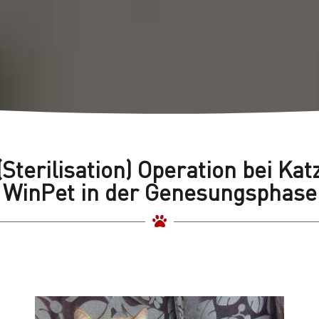
Sterilisation) Operation bei Kat
WinPet in der Genesungsphase