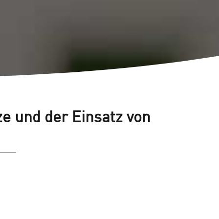
ze und der Einsatz von