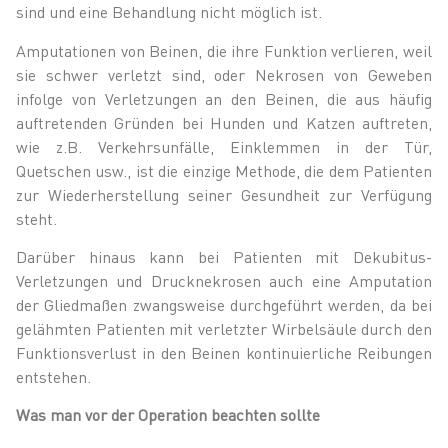
sind und eine Behandlung nicht möglich ist.
Amputationen von Beinen, die ihre Funktion verlieren, weil
sie schwer verletzt sind, oder Nekrosen von Geweben
infolge von Verletzungen an den Beinen, die aus häufig
auftretenden Gründen bei Hunden und Katzen auftreten,
wie z.B. Verkehrsunfälle, Einklemmen in der Tür,
Quetschen usw., ist die einzige Methode, die dem Patienten
zur Wiederherstellung seiner Gesundheit zur Verfügung
steht.
Darüber hinaus kann bei Patienten mit Dekubitus-
Verletzungen und Drucknekrosen auch eine Amputation
der Gliedmaßen zwangsweise durchgeführt werden, da bei
gelähmten Patienten mit verletzter Wirbelsäule durch den
Funktionsverlust in den Beinen kontinuierliche Reibungen
entstehen.
Was man vor der Operation beachten sollte