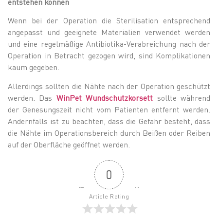
entstehen können
Wenn bei der Operation die Sterilisation entsprechend
angepasst und geeignete Materialien verwendet werden
und eine regelmäßige Antibiotika-Verabreichung nach der
Operation in Betracht gezogen wird, sind Komplikationen
kaum gegeben.
Allerdings sollten die Nähte nach der Operation geschützt
werden. Das
WinPet Wundschutzkorsett
sollte während
der Genesungszeit nicht vom Patienten entfernt werden.
Andernfalls ist zu beachten, dass die Gefahr besteht, dass
die Nähte im Operationsbereich durch Beißen oder Reiben
auf der Oberfläche geöffnet werden.
0
Article Rating