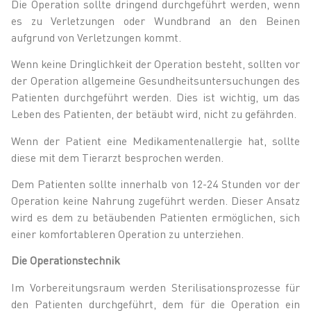
Die Operation sollte dringend durchgeführt werden, wenn
es zu Verletzungen oder Wundbrand an den Beinen
aufgrund von Verletzungen kommt.
Wenn keine Dringlichkeit der Operation besteht, sollten vor
der Operation allgemeine Gesundheitsuntersuchungen des
Patienten durchgeführt werden. Dies ist wichtig, um das
Leben des Patienten, der betäubt wird, nicht zu gefährden.
Wenn der Patient eine Medikamentenallergie hat, sollte
diese mit dem Tierarzt besprochen werden.
Dem Patienten sollte innerhalb von 12-24 Stunden vor der
Operation keine Nahrung zugeführt werden. Dieser Ansatz
wird es dem zu betäubenden Patienten ermöglichen, sich
einer komfortableren Operation zu unterziehen.
Die Operationstechnik
Im Vorbereitungsraum werden Sterilisationsprozesse für
den Patienten durchgeführt, dem für die Operation ein