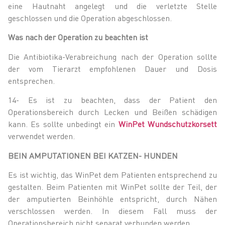
eine Hautnaht angelegt und die verletzte Stelle
geschlossen und die Operation abgeschlossen.
Was nach der Operation zu beachten ist
Die Antibiotika-Verabreichung nach der Operation sollte
der vom Tierarzt empfohlenen Dauer und Dosis
entsprechen.
14- Es ist zu beachten, dass der Patient den
Operationsbereich durch Lecken und Beißen schädigen
kann. Es sollte unbedingt ein
WinPet Wundschutzkorsett
verwendet werden.
BEIN AMPUTATIONEN BEI KATZEN- HUNDEN
Es ist wichtig, das WinPet dem Patienten entsprechend zu
gestalten. Beim Patienten mit WinPet sollte der Teil, der
der amputierten Beinhöhle entspricht, durch Nähen
verschlossen werden. In diesem Fall muss der
Operationsbereich nicht separat verbunden werden.