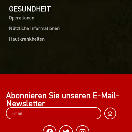
GESUNDHEIT
Operationen
Nützliche Informationen
Hautkrankheiten
Abonnieren Sie unseren E-Mail-
Newsletter