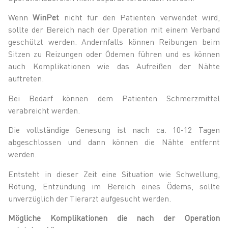
Wenn
WinPet
nicht für den Patienten verwendet wird,
sollte der Bereich nach der Operation mit einem Verband
geschützt werden. Andernfalls können Reibungen beim
Sitzen zu Reizungen oder Ödemen führen und es können
auch Komplikationen wie das Aufreißen der Nähte
auftreten.
Bei Bedarf können dem Patienten Schmerzmittel
verabreicht werden.
Die vollständige Genesung ist nach ca. 10-12 Tagen
abgeschlossen und dann können die Nähte entfernt
werden.
Entsteht in dieser Zeit eine Situation wie Schwellung,
Rötung, Entzündung im Bereich eines Ödems, sollte
unverzüglich der Tierarzt aufgesucht werden.
Mögliche Komplikationen die nach der Operation