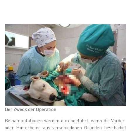
Der Zweck der Operation
Beinamputationen werden durchgeführt, wenn die Vorder-
oder Hinterbeine aus verschiedenen Gründen beschädigt