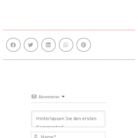
Abonnieren
Name*