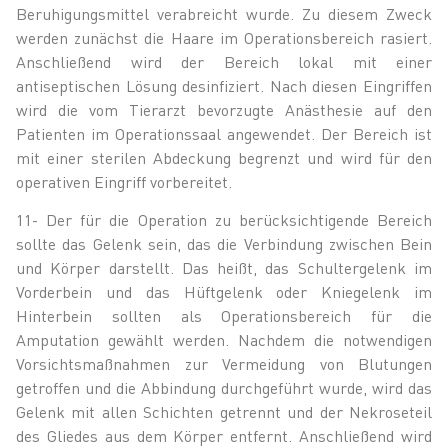
Beruhigungsmittel verabreicht wurde. Zu diesem Zweck
werden zunächst die Haare im Operationsbereich rasiert.
Anschließend wird der Bereich lokal mit einer
antiseptischen Lösung desinfiziert. Nach diesen Eingriffen
wird die vom Tierarzt bevorzugte Anästhesie auf den
Patienten im Operationssaal angewendet. Der Bereich ist
mit einer sterilen Abdeckung begrenzt und wird für den
operativen Eingriff vorbereitet.
11- Der für die Operation zu berücksichtigende Bereich
sollte das Gelenk sein, das die Verbindung zwischen Bein
und Körper darstellt. Das heißt, das Schultergelenk im
Vorderbein und das Hüftgelenk oder Kniegelenk im
Hinterbein sollten als Operationsbereich für die
Amputation gewählt werden. Nachdem die notwendigen
Vorsichtsmaßnahmen zur Vermeidung von Blutungen
getroffen und die Abbindung durchgeführt wurde, wird das
Gelenk mit allen Schichten getrennt und der Nekroseteil
des Gliedes aus dem Körper entfernt. Anschließend wird