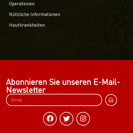
Operationen
Nützliche Informationen
Hautkrankheiten
Abonnieren Sie unseren E-Mail-
Newsletter