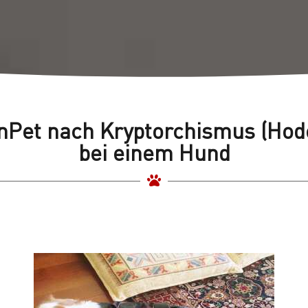
nPet nach Kryptorchismus (Hod
bei einem Hund