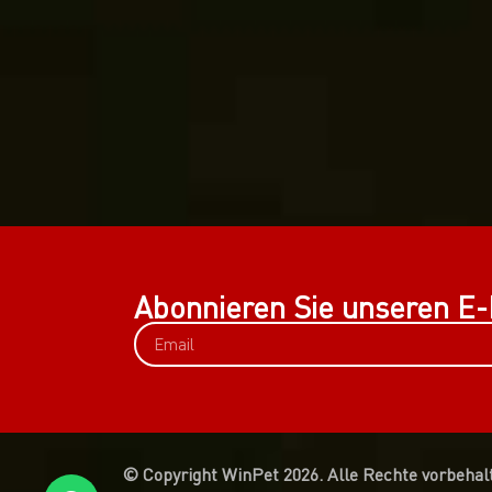
Abonnieren Sie unseren E-
© Copyright WinPet 2026. Alle Rechte vorbehal