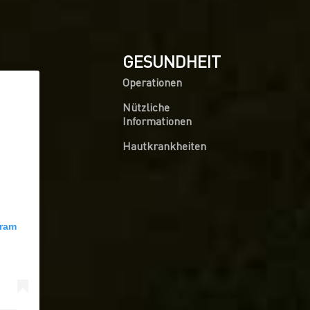
GESUNDHEIT
Operationen
Nützliche
Informationen
Hautkrankheiten
gram