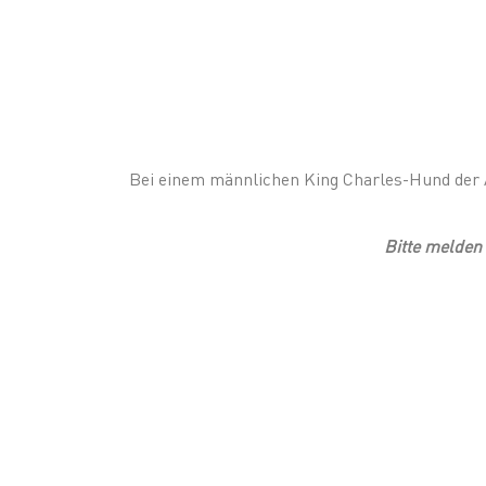
Bei einem männlichen King Charles-Hund der
Bitte melden 