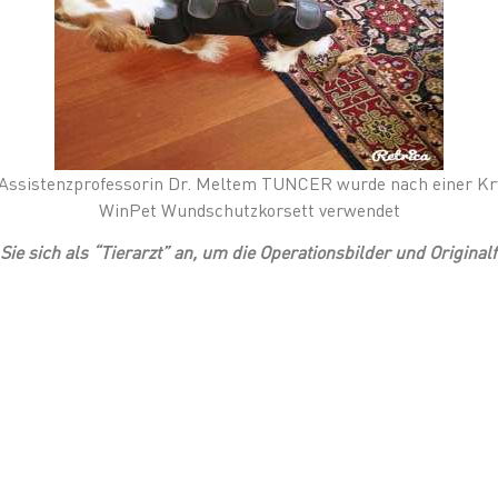
 Assistenzprofessorin Dr. Meltem TUNCER wurde nach einer Kr
WinPet Wundschutzkorsett verwendet
Sie sich als “Tierarzt” an, um die Operationsbilder und Original