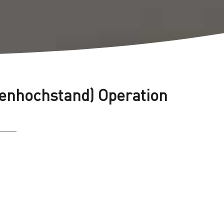
enhochstand) Operation