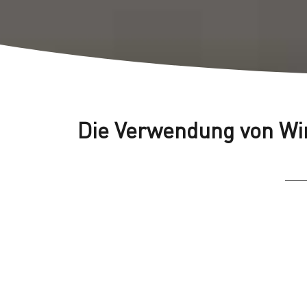
Die Verwendung von Wi