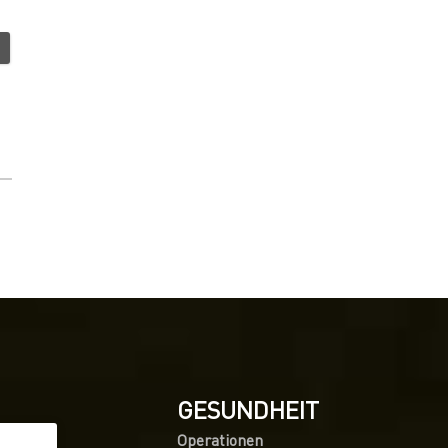
GESUNDHEIT
Operationen