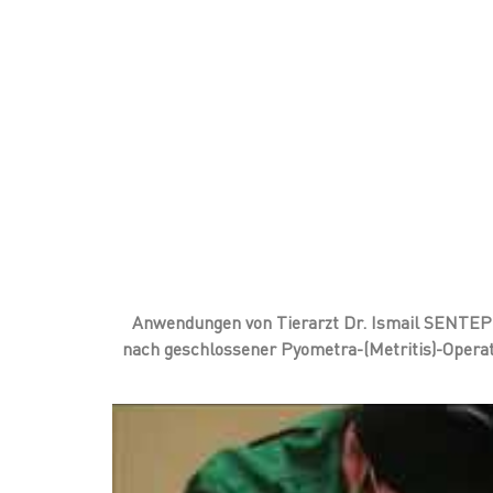
Anwendungen von Tierarzt Dr. Ismail SENTEP
nach geschlossener Pyometra-(Metritis)-Operat