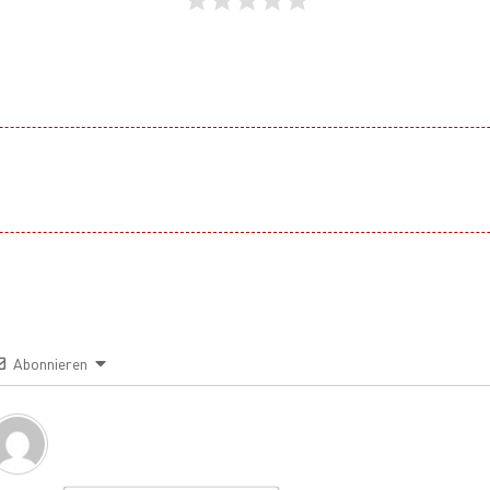
Abonnieren