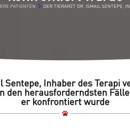
ERE PATIENTEN
DER TIERARZT DR. ISMAIL SENTEPE, 
il Sentepe, Inhaber des Terapi 
n den herausforderndsten Fälle
er konfrontiert wurde