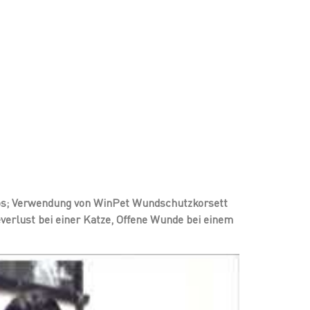
os; Verwendung von WinPet Wundschutzkorsett
erlust bei einer Katze, Offene Wunde bei einem