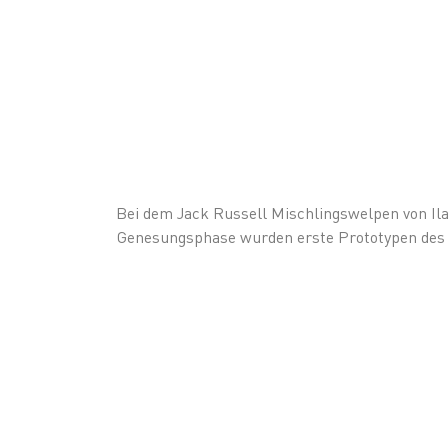
Bei dem Jack Russell Mischlingswelpen von Il
Genesungsphase wurden erste Prototypen de