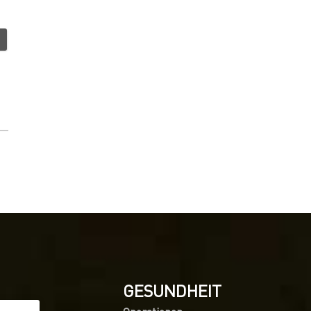
GESUNDHEIT