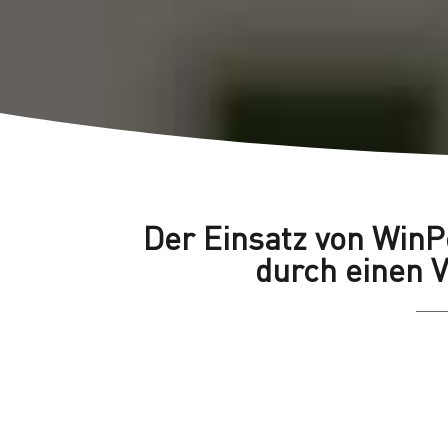
Der Einsatz von WinP
durch einen 