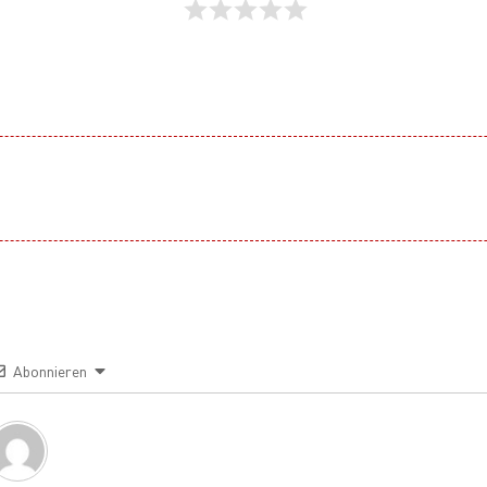
Abonnieren