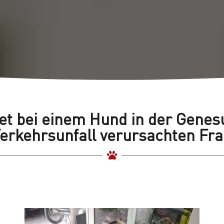
et bei einem Hund in der Gene
Verkehrsunfall verursachten Fra