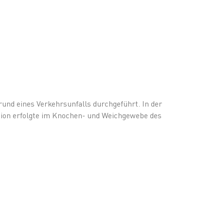
nd eines Verkehrsunfalls durchgeführt. In der
ion erfolgte im Knochen- und Weichgewebe des