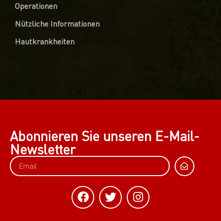
Operationen
Nützliche Informationen
Hautkrankheiten
Abonnieren Sie unseren E-Mail-
Newsletter